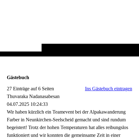
Gästebuch
27 Einträge auf 6 Seiten
Ins Gästebuch eintragen
Thuvaraka Nadanasabesan
04.07.2025
10:24:33
Wir haben kürzlich ein Teamevent bei der Alpakawanderung
Farber in Neunkirchen-Seelscheid gemacht und sind rundum
begeistert! Trotz der hohen Temperaturen hat alles reibungslos
funktioniert und wir konnten die gemeinsame Zeit in einer