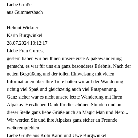
Liebe Grüße
aus Gummersbach
Helmut Wirkner
Karin Burgwinkel
28.07.2024
10:12:17
Liebe Frau Gurres,
gestern haben wir bei Ihnen unsere erste Alpakawanderung
gemacht, es war für uns ein ganz besonderes Erlebnis. Nach der
netten Begrüßung und der tollen Einweisung mit vielen
Informationen über Ihre Tiere hatten wir auf der Wanderung
richtig viel Spaß und gleichzeitig auch viel Entspannung.
Ganz sicher war es nicht unsere letzte Wanderung mit Ihren
Alpakas. Herzlichen Dank für die schönen Stunden und an
dieser Stelle ganz liebe Grüße auch an Magic Man und Nero...
Wir werden Sie und ihre Alpakas ganz sicher an Freunde
weiterempfehlen
Liebe Grüße aus Köln Karin und Uwe Burgwinkel