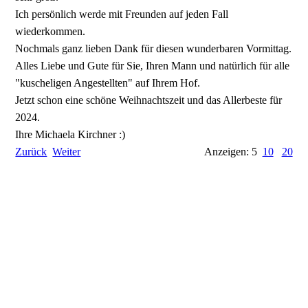
Ich persönlich werde mit Freunden auf jeden Fall
wiederkommen.
Nochmals ganz lieben Dank für diesen wunderbaren Vormittag.
Alles Liebe und Gute für Sie, Ihren Mann und natürlich für alle
"kuscheligen Angestellten" auf Ihrem Hof.
Jetzt schon eine schöne Weihnachtszeit und das Allerbeste für
2024.
Ihre Michaela Kirchner :)
Zurück
Weiter
Anzeigen: 5
10
20