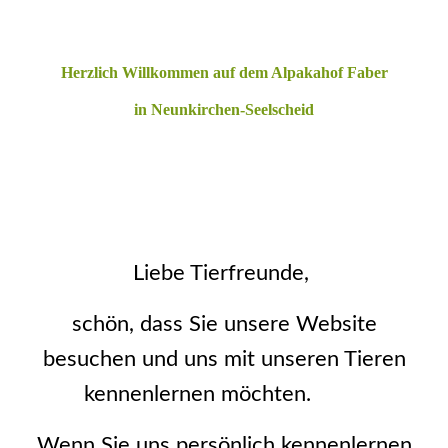
Herzlich Willkommen auf dem Alpakahof Faber
in Neunkirchen-Seelscheid
Liebe Tierfreunde,
schön, dass Sie unsere Website
besuchen und uns mit unseren Tieren
kennenlernen möchten.
Wenn Sie uns persönlich kennenlernen