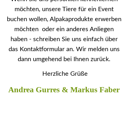
möchten, unsere Tiere für ein Event
buchen wollen, Alpakaprodukte erwerben
möchten oder ein anderes Anliegen
haben - schreiben Sie uns einfach über
das Kontaktformular an. Wir melden uns
dann umgehend bei Ihnen zurück.
Herzliche Grüße
Andrea Gurres & Markus Faber