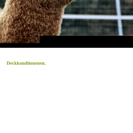
Deckkonditonenen.