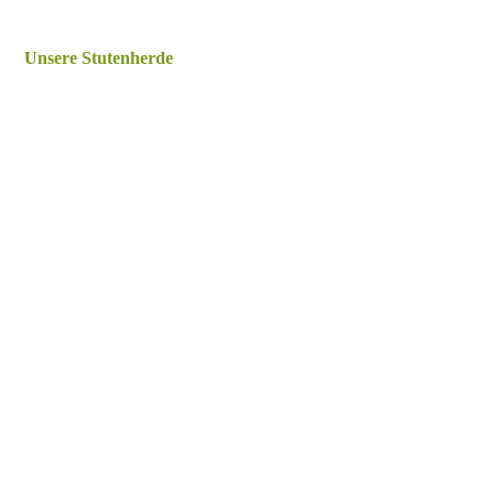
Unsere Stutenherde